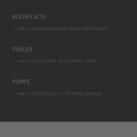
KOCHPLATTE
… wenn die Kochplatte nicht mehr kocht.
FÜHLER
… wenn der Fühler nicht mehr fühlt.
PUMPE
… wenn die Pumpe nicht mehr pumpt.