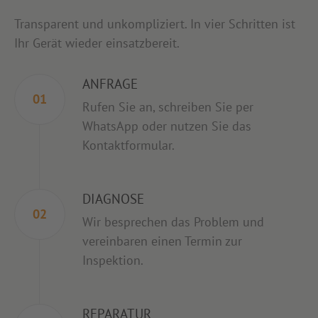
Transparent und unkompliziert. In vier Schritten ist
Ihr Gerät wieder einsatzbereit.
ANFRAGE
01
Rufen Sie an, schreiben Sie per
WhatsApp oder nutzen Sie das
Kontaktformular.
DIAGNOSE
02
Wir besprechen das Problem und
vereinbaren einen Termin zur
Inspektion.
REPARATUR