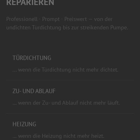
REPARIEREN
Professionell · Prompt · Preiswert — von der
undichten Türdichtung bis zur streikenden Pumpe.
TÜRDICHTUNG
... wenn die Türdichtung nicht mehr dichtet.
ZU- UND ABLAUF
… wenn der Zu- und Ablauf nicht mehr läuft.
HEIZUNG
… wenn die Heizung nicht mehr heizt.