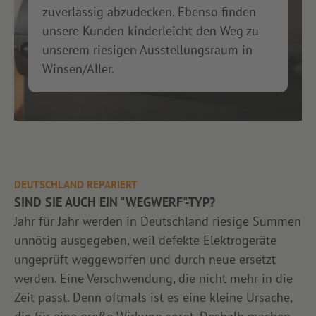
zuverlässig abzudecken. Ebenso finden
unsere Kunden kinderleicht den Weg zu
unserem riesigen Ausstellungsraum in
Winsen/Aller.
DEUTSCHLAND REPARIERT
SIND SIE AUCH EIN "WEGWERF"-TYP?
Jahr für Jahr werden in Deutschland riesige Summen
unnötig ausgegeben, weil defekte Elektrogeräte
ungeprüft weggeworfen und durch neue ersetzt
werden. Eine Verschwendung, die nicht mehr in die
Zeit passt. Denn oftmals ist es eine kleine Ursache,