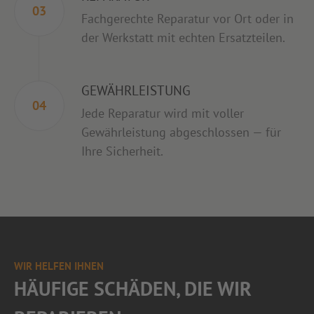
03
Fachgerechte Reparatur vor Ort oder in
der Werkstatt mit echten Ersatzteilen.
GEWÄHRLEISTUNG
04
Jede Reparatur wird mit voller
Gewährleistung abgeschlossen — für
Ihre Sicherheit.
WIR HELFEN IHNEN
HÄUFIGE SCHÄDEN, DIE WIR