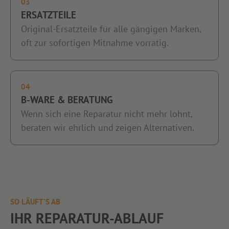
03
ERSATZTEILE
Original-Ersatzteile für alle gängigen Marken,
oft zur sofortigen Mitnahme vorrätig.
04
B-WARE & BERATUNG
Wenn sich eine Reparatur nicht mehr lohnt,
beraten wir ehrlich und zeigen Alternativen.
SO LÄUFT'S AB
IHR REPARATUR-ABLAUF