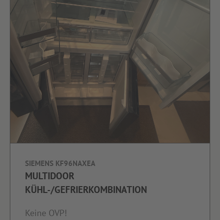
SIEMENS KF96NAXEA
MULTIDOOR
KÜHL-/GEFRIERKOMBINATION
Keine OVP!