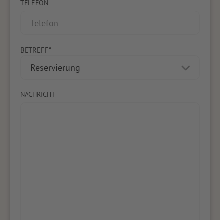
TELEFON
BETREFF*
NACHRICHT