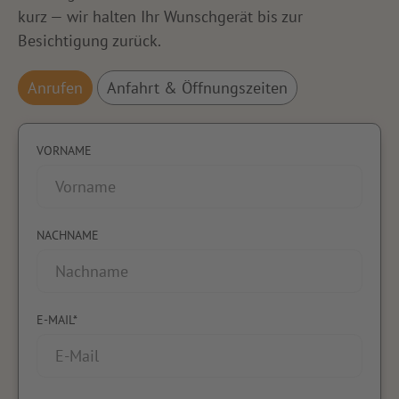
kurz — wir halten Ihr Wunschgerät bis zur
Besichtigung zurück.
Anrufen
Anfahrt & Öffnungszeiten
VORNAME
NACHNAME
E-MAIL*