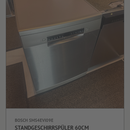
BOSCH SMS4EVI09E
STANDGESCHIRRSPÜLER 60CM